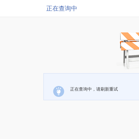
正在查询中
正在查询中，请刷新重试